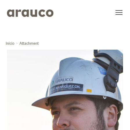
Inicio
Attachment