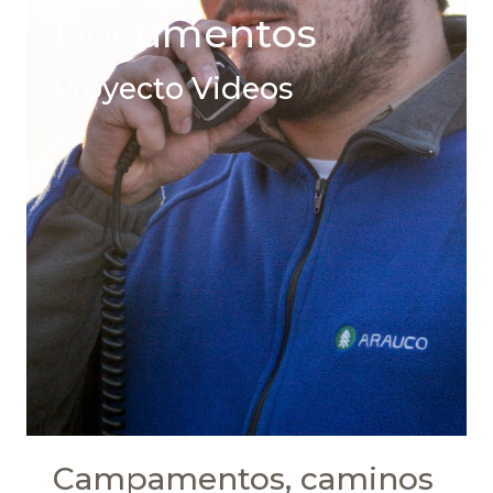
Documentos
Proyecto Videos
Campamentos, caminos