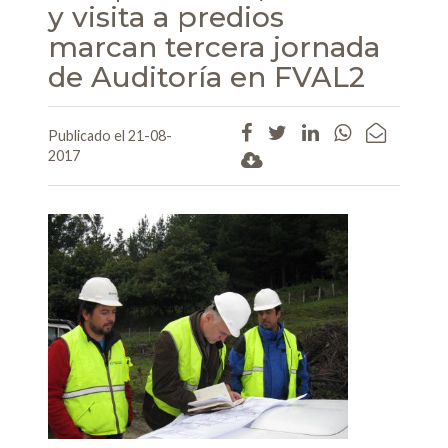
y visita a predios
marcan tercera jornada
de Auditoría en FVAL2
Publicado el 21-08-
2017