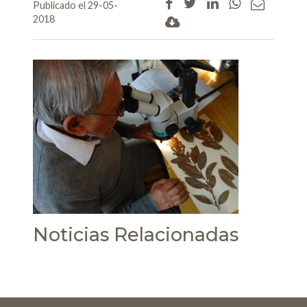
Publicado el 29-05-
2018
Noticias Relacionadas