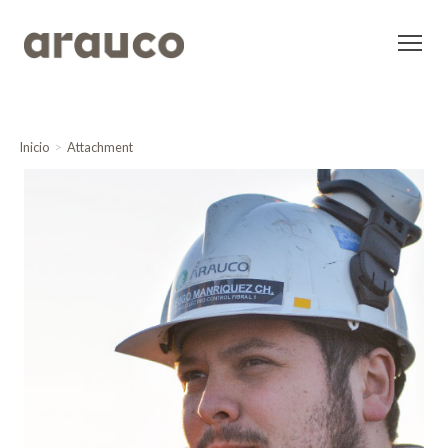
Inicio
Attachment