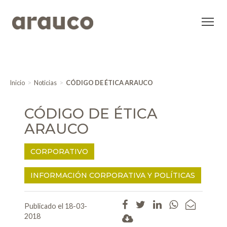
Inicio
Noticias
CÓDIGO DE ÉTICA ARAUCO
CÓDIGO DE ÉTICA
ARAUCO
CORPORATIVO
INFORMACIÓN CORPORATIVA Y POLÍTICAS
Publicado el 18-03-
2018