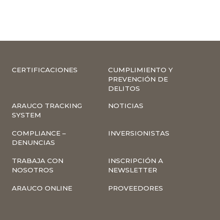
CERTIFICACIONES
CUMPLIMIENTO Y
PREVENCIÓN DE
DELITOS
ARAUCO TRACKING
NOTICIAS
SYSTEM
COMPLIANCE –
INVERSIONISTAS
DENUNCIAS
TRABAJA CON
INSCRIPCIÓN A
NOSOTROS
NEWSLETTER
ARAUCO ONLINE
PROVEEDORES