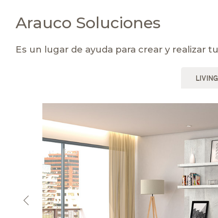
Arauco Soluciones
Es un lugar de ayuda para crear y realizar 
LIVING