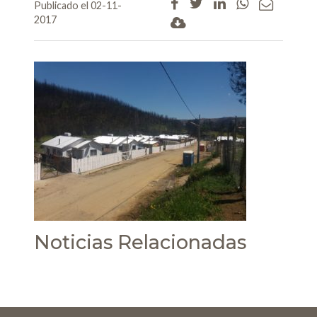
Publicado el 02-11-
2017
Noticias Relacionadas