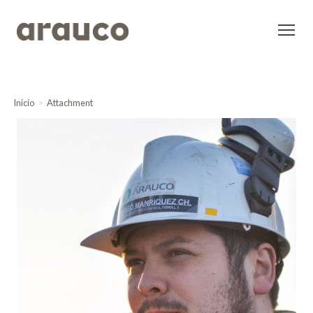
Inicio
Attachment