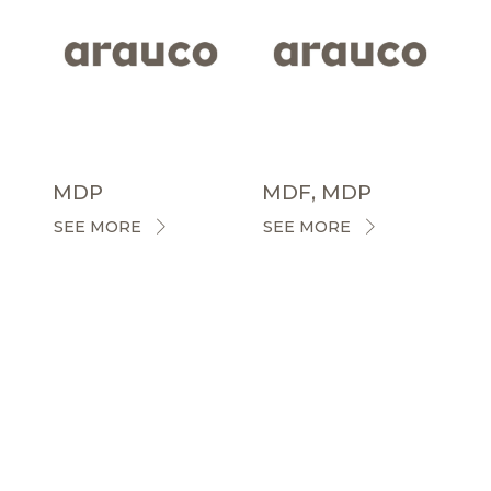
MDP
MDF, MDP
SEE MORE
SEE MORE