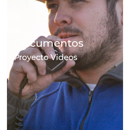
Documentos
Proyecto Videos