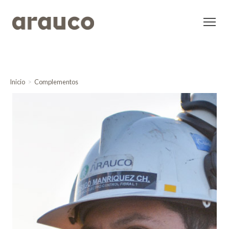
Inicio
Complementos