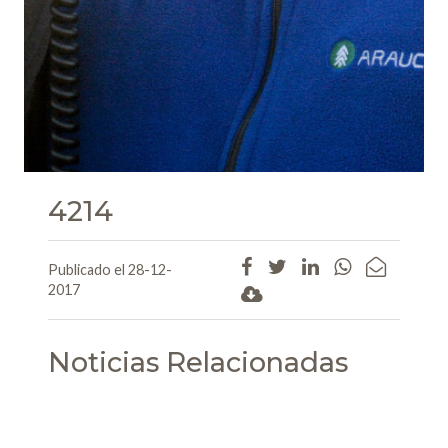
4214
Publicado el 28-12-
2017
Noticias Relacionadas