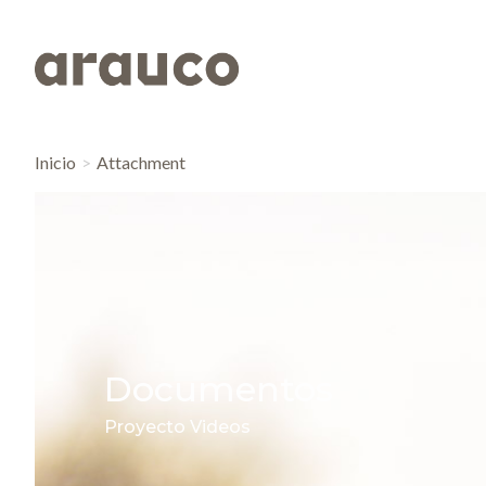
Inicio
Attachment
Documentos
Proyecto Videos