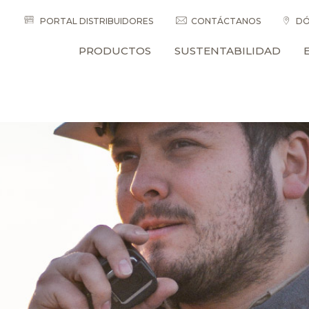
PORTAL DISTRIBUIDORES
CONTÁCTANOS
DÓ
PRODUCTOS
SUSTENTABILIDAD