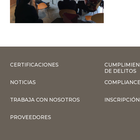
CERTIFICACIONES
CUMPLIMIEN
DE DELITOS
NOTICIAS
COMPLIANCE
TRABAJA CON NOSOTROS
INSCRIPCIÓ
PROVEEDORES