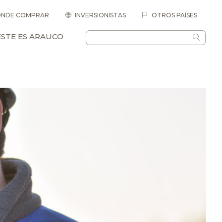
NDE COMPRAR
INVERSIONISTAS
OTROS PAÍSES
ESTE ES ARAUCO