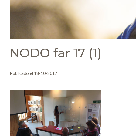
NODO far 17 (1)
Publicado el 18-10-2017