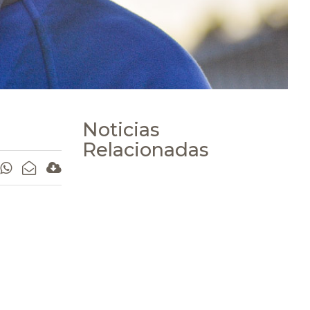
Noticias
Relacionadas