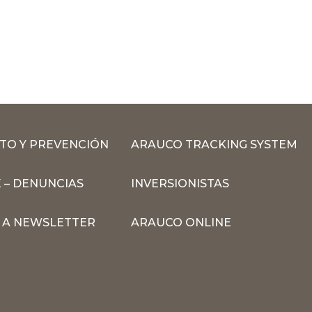
TO Y PREVENCIÓN
ARAUCO TRACKING SYSTEM
 – DENUNCIAS
INVERSIONISTAS
N A NEWSLETTER
ARAUCO ONLINE