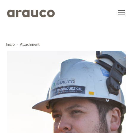
Inicio
Attachment