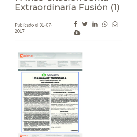
Extraordinaria Fusión (1)
Publicado el 31-07-
2017