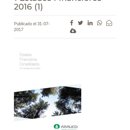
2016 (1)
Publicado el 31-07-
2017