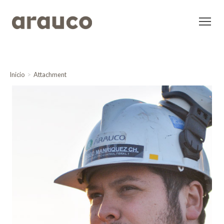
Inicio
Attachment