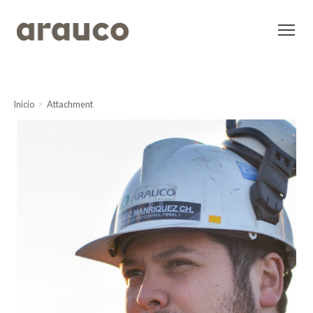
Inicio
Attachment