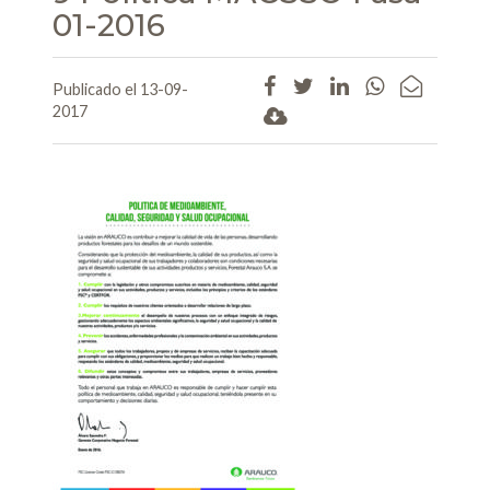
01-2016
Publicado el 13-09-
2017