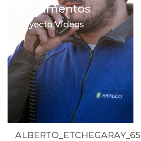
Documentos
Proyecto Videos
ALBERTO_ETCHEGARAY_65