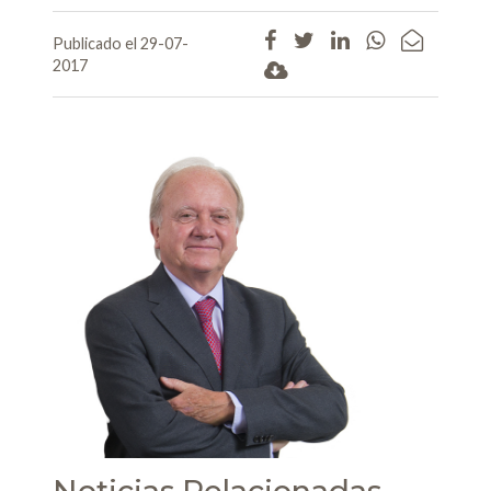
Publicado el 29-07-
2017