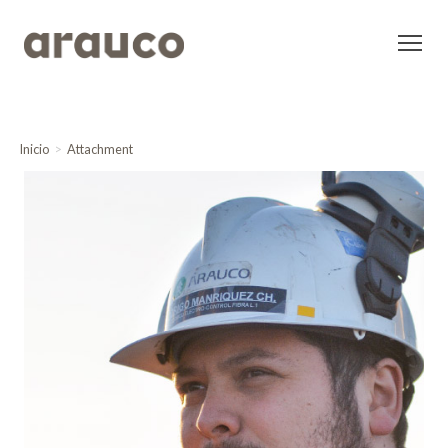
Inicio
Attachment