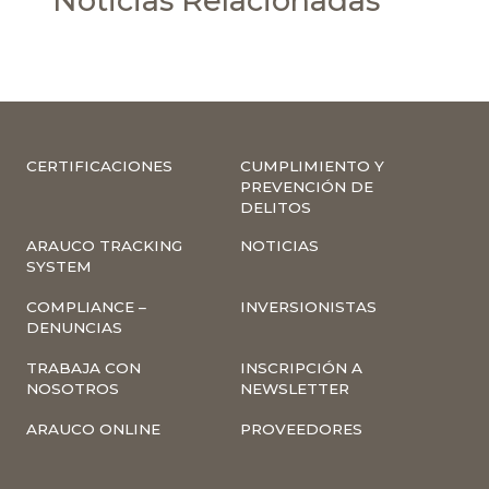
Noticias Relacionadas
CERTIFICACIONES
CUMPLIMIENTO Y
PREVENCIÓN DE
DELITOS
ARAUCO TRACKING
NOTICIAS
SYSTEM
COMPLIANCE –
INVERSIONISTAS
DENUNCIAS
TRABAJA CON
INSCRIPCIÓN A
NOSOTROS
NEWSLETTER
ARAUCO ONLINE
PROVEEDORES