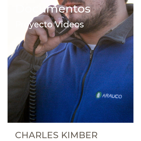
Documentos
Proyecto Videos
CHARLES KIMBER