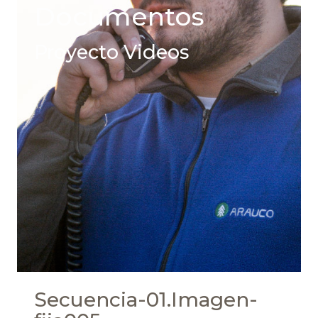
Documentos
Proyecto Videos
Secuencia-01.Imagen-