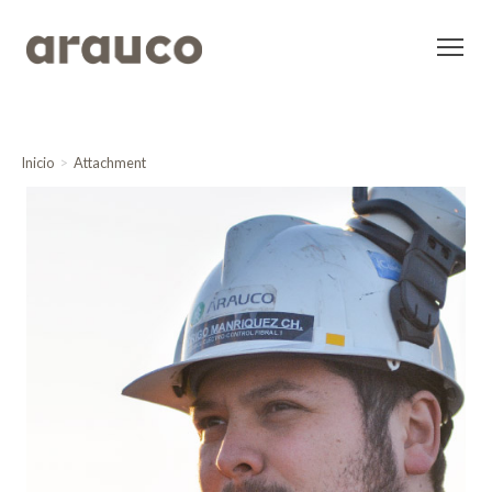
Inicio
Attachment