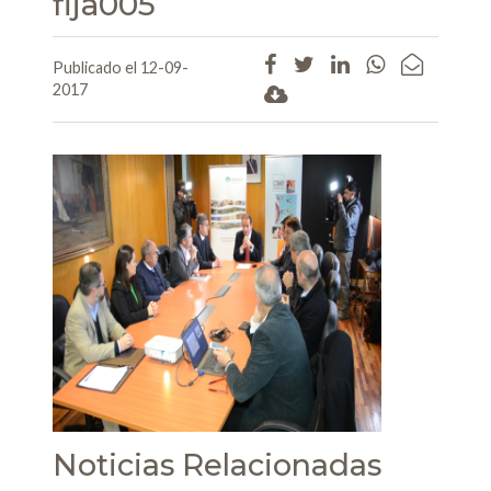
fija005
Publicado el 12-09-
2017
Noticias Relacionadas