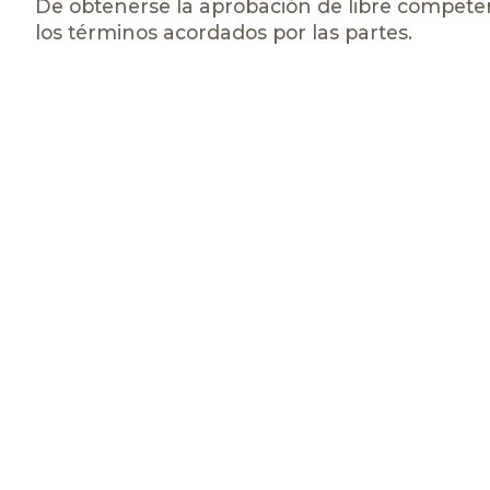
De obtenerse la aprobación de libre competen
los términos acordados por las partes.