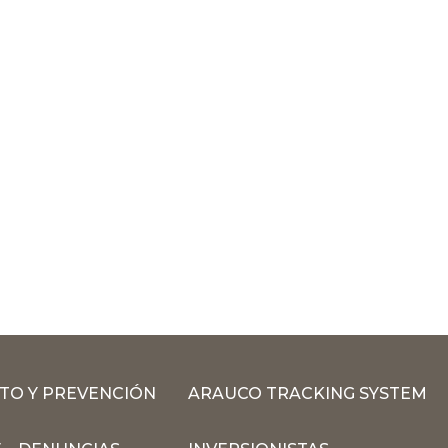
TO Y PREVENCIÓN
ARAUCO TRACKING SYSTEM