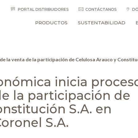
PORTAL DISTRIBUIDORES
CONTÁCTANOS
DÓ
PRODUCTOS
SUSTENTABILIDAD
 de la venta de la participación de Celulosa Arauco y Constitu
conómica inicia proces
de la participación de
nstitución S.A. en
oronel S.A.