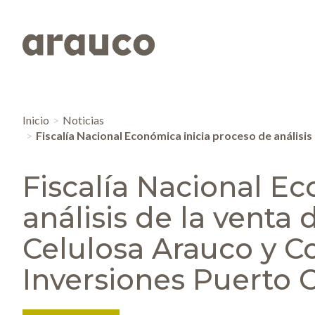
Inicio
Noticias
Fiscalía Nacional Económica inicia proceso de análisis
Fiscalía Nacional E
análisis de la venta 
Celulosa Arauco y Co
Inversiones Puerto C