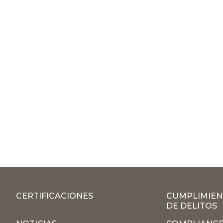
CERTIFICACIONES
CUMPLIMIEN
DE DELITOS