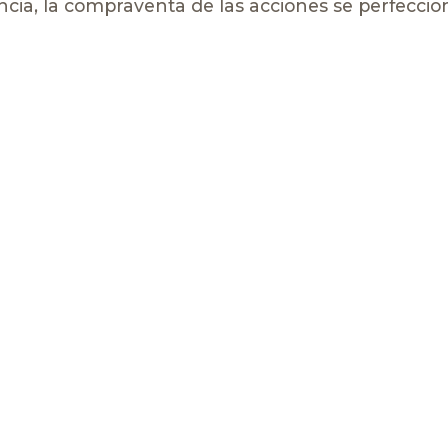
cia, la compraventa de las acciones se perfeccio