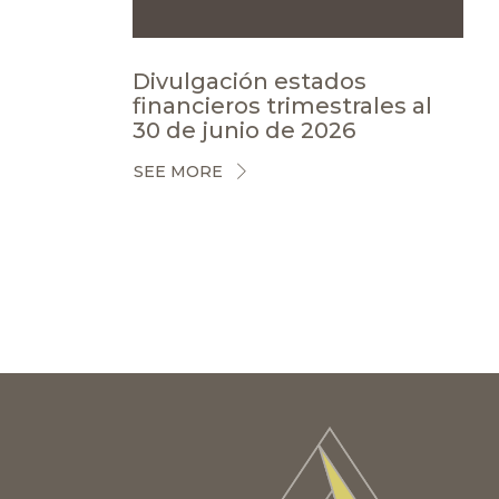
Divulgación estados
financieros trimestrales al
30 de junio de 2026
SEE MORE