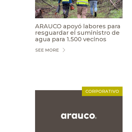
ARAUCO apoyó labores para
resguardar el suministro de
agua para 1.500 vecinos
SEE MORE
CORPORATIVO