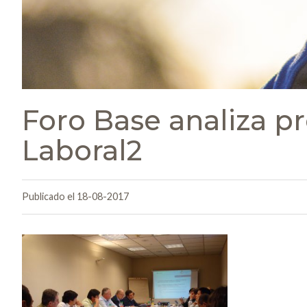
Foro Base analiza p
Laboral2
Publicado el 18-08-2017