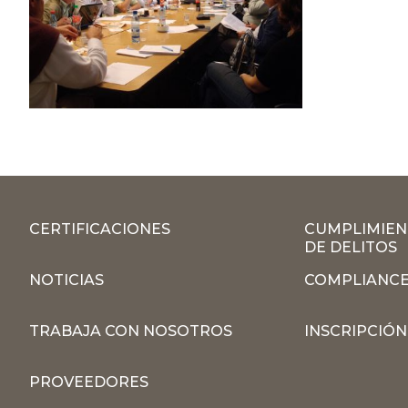
CERTIFICACIONES
CUMPLIMIEN
DE DELITOS
NOTICIAS
COMPLIANCE
TRABAJA CON NOSOTROS
INSCRIPCIÓ
PROVEEDORES