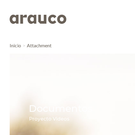
Inicio
Attachment
Documentos
Proyecto Videos