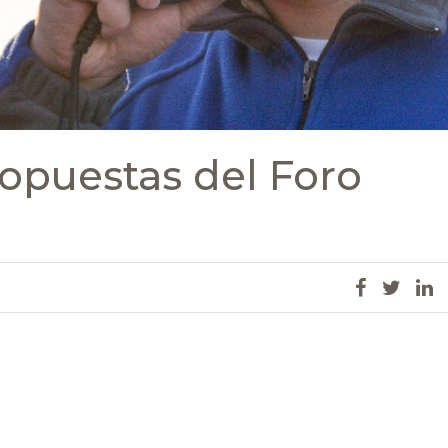
ropuestas del Foro