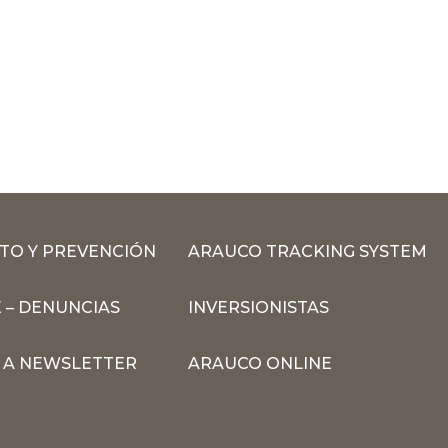
TO Y PREVENCIÓN
ARAUCO TRACKING SYSTEM
 – DENUNCIAS
INVERSIONISTAS
N A NEWSLETTER
ARAUCO ONLINE