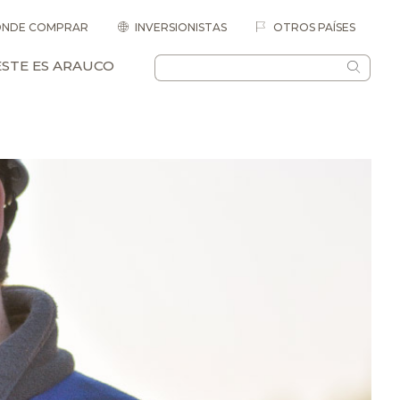
NDE COMPRAR
INVERSIONISTAS
OTROS PAÍSES
ESTE ES ARAUCO