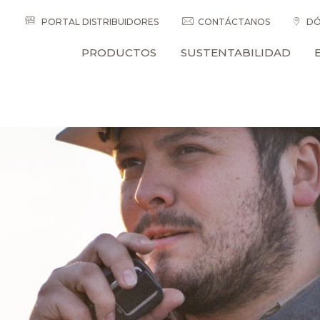
PORTAL DISTRIBUIDORES
CONTÁCTANOS
DÓ
PRODUCTOS
SUSTENTABILIDAD