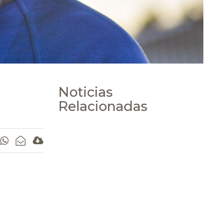
Noticias
Relacionadas