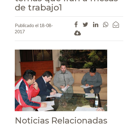
de trabajo1
Publicado el 18-08-
2017
Noticias Relacionadas