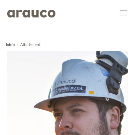
Inicio
Attachment