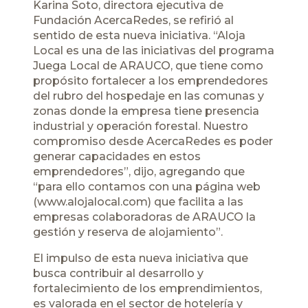
Karina Soto, directora ejecutiva de
Fundación AcercaRedes, se refirió al
sentido de esta nueva iniciativa. “Aloja
Local es una de las iniciativas del programa
Juega Local de ARAUCO, que tiene como
propósito fortalecer a los emprendedores
del rubro del hospedaje en las comunas y
zonas donde la empresa tiene presencia
industrial y operación forestal. Nuestro
compromiso desde AcercaRedes es poder
generar capacidades en estos
emprendedores”, dijo, agregando que
“para ello contamos con una página web
(www.alojalocal.com) que facilita a las
empresas colaboradoras de ARAUCO la
gestión y reserva de alojamiento”.
El impulso de esta nueva iniciativa que
busca contribuir al desarrollo y
fortalecimiento de los emprendimientos,
es valorada en el sector de hotelería y