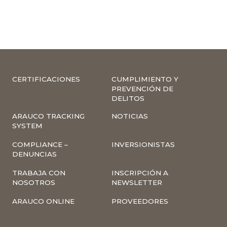
CERTIFICACIONES
CUMPLIMIENTO Y
PREVENCIÓN DE
DELITOS
ARAUCO TRACKING
NOTICIAS
SYSTEM
COMPLIANCE –
INVERSIONISTAS
DENUNCIAS
TRABAJA CON
INSCRIPCIÓN A
NOSOTROS
NEWSLETTER
ARAUCO ONLINE
PROVEEDORES