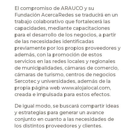
El compromiso de ARAUCO y su
Fundación AcercaRedes se traducirá en un
trabajo colaborativo que fortalecerá las
capacidades, mediante capacitaciones
para el desarrollo de los negocios, a partir
de las necesidades identificadas
previamente por los propios proveedores y
además, con la promoción de estos
servicios en las redes locales y regionales
de municipalidades, cámaras de comercio,
cámaras de turismo, centros de negocios
Sercotec y universidades, además de la
propia página web www.alojalocal.com,
creada e impulsada para estos efectos.
De igual modo, se buscará compartir ideas
y estrategias para generar un avance
conjunto en cuanto a las necesidades de
los distintos proveedores y clientes.