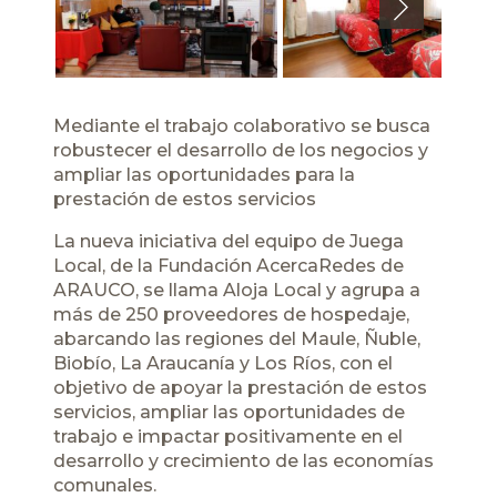
Next
Mediante el trabajo colaborativo se busca
robustecer el desarrollo de los negocios y
ampliar las oportunidades para la
prestación de estos servicios
La nueva iniciativa del equipo de Juega
Local, de la Fundación AcercaRedes de
ARAUCO, se llama Aloja Local y agrupa a
más de 250 proveedores de hospedaje,
abarcando las regiones del Maule, Ñuble,
Biobío, La Araucanía y Los Ríos, con el
objetivo de apoyar la prestación de estos
servicios, ampliar las oportunidades de
trabajo e impactar positivamente en el
desarrollo y crecimiento de las economías
comunales.