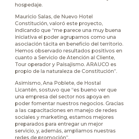
hospedaje.
Mauricio Salas, de Nuevo Hotel
Constitución, valoró este proyecto,
indicando que “me parece una muy buena
iniciativa el poder agruparnos como una
asociación tácita en beneficio del territorio.
Hemos observado resultados positivos en
cuanto a Servicio de Atención al Cliente,
Tour operador y Paisajismo. ARAUCO es
propio de la naturaleza de Constitución”.
Asimismo, Ana Poblete, de Hostal
Licantén, sostuvo que “es bueno ver que
una empresa del sector nos apoya en
poder fomentar nuestros negocios. Gracias
a las capacitaciones en manejo de redes
sociales y marketing, estamos mejores
preparados para entregar un mejor
servicio, y, además, ampliamos nuestras
redes de promoción”.