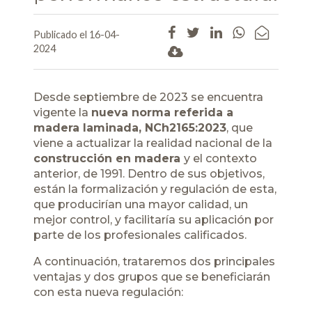
Publicado el 16-04-
2024
Desde septiembre de 2023 se encuentra
vigente la
nueva norma referida a
madera laminada, NCh2165:2023
, que
viene a actualizar la realidad nacional de la
construcción en madera
y el contexto
anterior, de 1991. Dentro de sus objetivos,
están la formalización y regulación de esta,
que producirían una mayor calidad, un
mejor control, y facilitaría su aplicación por
parte de los profesionales calificados.
A continuación, trataremos dos principales
ventajas y dos grupos que se beneficiarán
con esta nueva regulación: