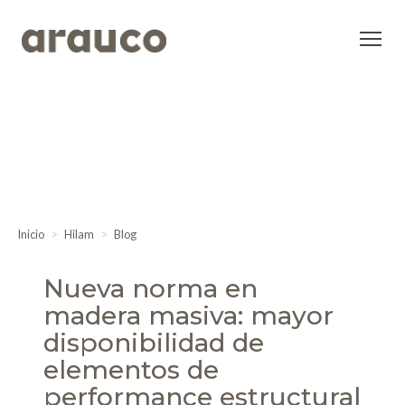
Inicio
Hilam
Blog
Nueva norma en
madera masiva: mayor
disponibilidad de
elementos de
performance estructural