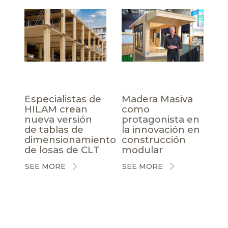
Especialistas de
Madera Masiva
HILAM crean
como
nueva versión
protagonista en
de tablas de
la innovación en
dimensionamiento
construcción
de losas de CLT
modular
SEE MORE
SEE MORE