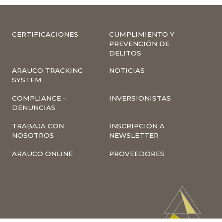
CERTIFICACIONES
CUMPLIMIENTO Y
PREVENCIÓN DE
DELITOS
ARAUCO TRACKING
NOTICIAS
SYSTEM
COMPLIANCE –
INVERSIONISTAS
DENUNCIAS
TRABAJA CON
INSCRIPCIÓN A
NOSOTROS
NEWSLETTER
ARAUCO ONLINE
PROVEEDORES