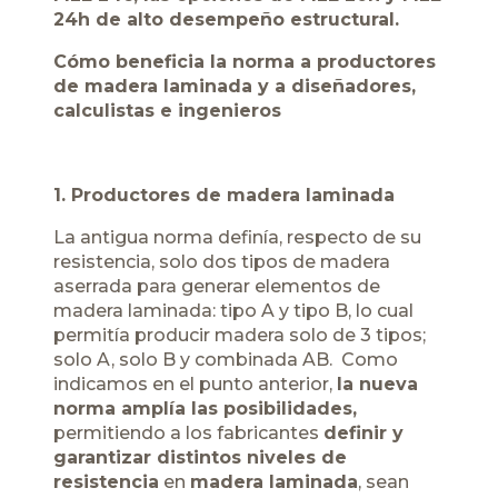
24h de alto desempeño estructural.
Cómo beneficia la norma a productores
de madera laminada y a diseñadores,
calculistas e ingenieros
1.
Productores de madera laminada
La antigua norma definía, respecto de su
resistencia, solo dos tipos de madera
aserrada para generar elementos de
madera laminada: tipo A y tipo B, lo cual
permitía producir madera solo de 3 tipos;
solo A, solo B y combinada AB. Como
indicamos en el punto anterior,
la nueva
norma amplía las posibilidades,
permitiendo a los fabricantes
definir y
garantizar distintos niveles de
resistencia
en
madera laminada
, sean