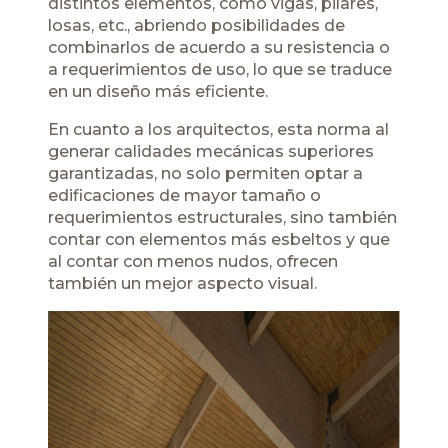
distintos elementos, como vigas, pilares,
losas, etc., abriendo posibilidades de
combinarlos de acuerdo a su resistencia o
a requerimientos de uso, lo que se traduce
en un diseño más eficiente.
En cuanto a los arquitectos, esta norma al
generar calidades mecánicas superiores
garantizadas, no solo permiten optar a
edificaciones de mayor tamaño o
requerimientos estructurales, sino también
contar con elementos más esbeltos y que
al contar con menos nudos, ofrecen
también un mejor aspecto visual.