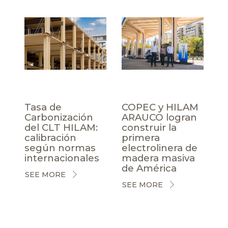
Tasa de
COPEC y HILAM
Carbonización
ARAUCO logran
del CLT HILAM:
construir la
calibración
primera
según normas
electrolinera de
internacionales
madera masiva
de América
SEE MORE
SEE MORE