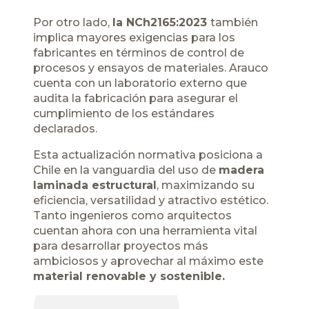
Por otro lado,
la NCh2165:2023
también
implica mayores exigencias para los
fabricantes en términos de control de
procesos y ensayos de materiales. Arauco
cuenta con un laboratorio externo que
audita la fabricación para asegurar el
cumplimiento de los estándares
declarados.
Esta actualización normativa posiciona a
Chile en la vanguardia del uso de
madera
laminada estructural
, maximizando su
eficiencia, versatilidad y atractivo estético.
Tanto ingenieros como arquitectos
cuentan ahora con una herramienta vital
para desarrollar proyectos más
ambiciosos y aprovechar al máximo este
material renovable y sostenible.