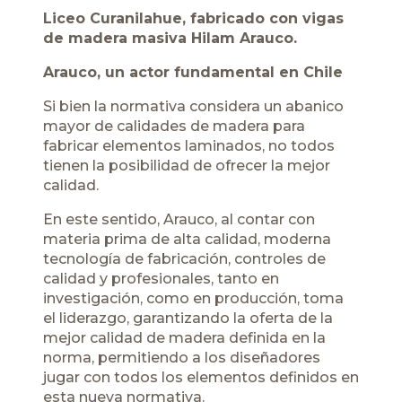
Liceo Curanilahue, fabricado con vigas
de madera masiva Hilam Arauco.
Arauco, un actor fundamental en Chile
Si bien la normativa considera un abanico
mayor de calidades de madera para
fabricar elementos laminados, no todos
tienen la posibilidad de ofrecer la mejor
calidad.
En este sentido, Arauco, al contar con
materia prima de alta calidad, moderna
tecnología de fabricación, controles de
calidad y profesionales, tanto en
investigación, como en producción, toma
el liderazgo, garantizando la oferta de la
mejor calidad de madera definida en la
norma, permitiendo a los diseñadores
jugar con todos los elementos definidos en
esta nueva normativa.