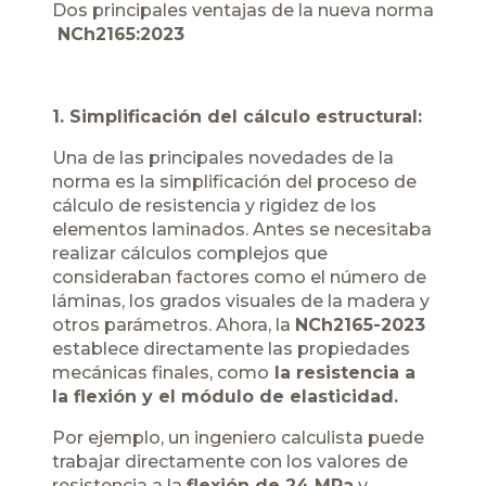
Dos principales ventajas de la nueva norma
NCh2165:2023
1. Simplificación del cálculo estructural:
Una de las principales novedades de la
norma es la simplificación del proceso de
cálculo de resistencia y rigidez de los
elementos laminados. Antes se necesitaba
realizar cálculos complejos que
consideraban factores como el número de
láminas, los grados visuales de la madera y
otros parámetros. Ahora, la
NCh2165-2023
establece directamente las propiedades
mecánicas finales, como
la resistencia a
la flexión y el módulo de elasticidad.
Por ejemplo, un ingeniero calculista puede
trabajar directamente con los valores de
resistencia a la
flexión de 24 MPa
y