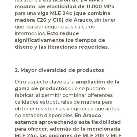
módulo de elasticidad de 11.000 MPa
para una
viga MLE 24c (que combina
madera C26 y C16) de Arauco
, sin tener
que realizar engorrosos cálculos
intermedios.
Esto reduce
significativamente los tiempos de
diseño y las iteraciones requeridas.
2. Mayor diversidad de productos
Otro aspecto clave es la
ampliación de la
gama de productos
que se pueden
fabricar, al permitir combinar diferentes
calidades estructurales de madera para
obtener resistencias y rigideces que antes
no estaban disponibles.
En Arauco
estamos aprovechando esta flexibilidad
para ofrecer, además de la mencionada
MLE 24c, las opciones de MLE 20h y MLE