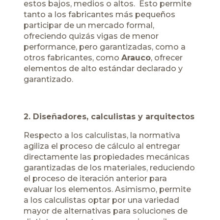
estos bajos, medios o altos. Esto permite
tanto a los fabricantes más pequeños
participar de un mercado formal,
ofreciendo quizás vigas de menor
performance, pero garantizadas, como a
otros fabricantes, como
Arauco
, ofrecer
elementos de alto estándar declarado y
garantizado.
2. Diseñadores, calculistas y arquitectos
Respecto a los calculistas, la normativa
agiliza el proceso de cálculo al entregar
directamente las propiedades mecánicas
garantizadas de los materiales, reduciendo
el proceso de iteración anterior para
evaluar los elementos. Asimismo, permite
a los calculistas optar por una variedad
mayor de alternativas para soluciones de