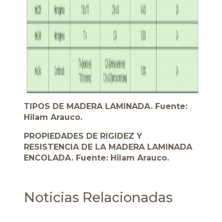
TIPOS DE MADERA LAMINADA. Fuente:
Hilam Arauco.
PROPIEDADES DE RIGIDEZ Y
RESISTENCIA DE LA MADERA LAMINADA
ENCOLADA. Fuente: Hilam Arauco.
Noticias Relacionadas