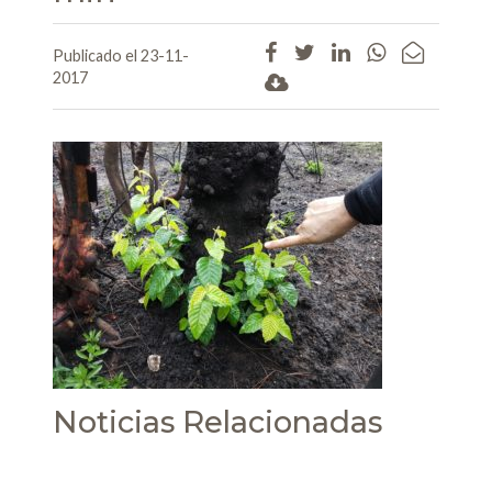
Publicado el 23-11-
2017
Noticias Relacionadas