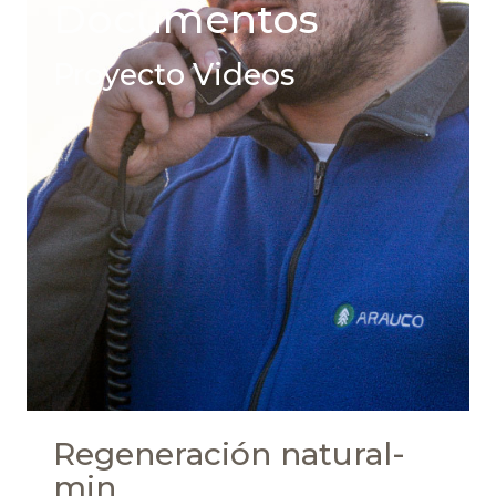
Documentos
Proyecto Videos
Regeneración natural-
min