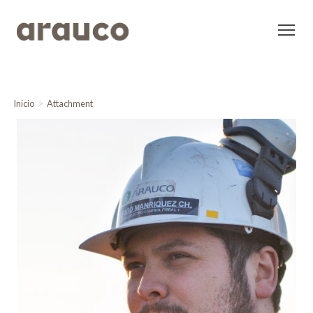
Inicio
Attachment