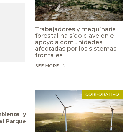
Trabajadores y maquinaria
forestal ha sido clave en el
apoyo a comunidades
afectadas por los sistemas
frontales
SEE MORE
CORPORATIVO
mbiente y
 el Parque