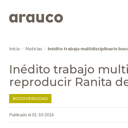
Inicio
Noticias
Inédito trabajo multidisciplinario bus
Inédito trabajo mult
reproducir Ranita d
BIODIVERSIDAD
Publicado el 01-10-2016