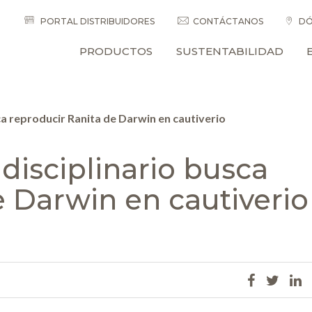
PORTAL DISTRIBUIDORES
CONTÁCTANOS
DÓ
PRODUCTOS
SUSTENTABILIDAD
ca reproducir Ranita de Darwin en cautiverio
idisciplinario busca
e Darwin en cautiverio