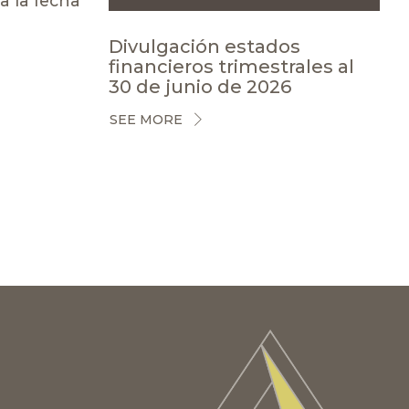
a la fecha
Divulgación estados
financieros trimestrales al
30 de junio de 2026
SEE MORE