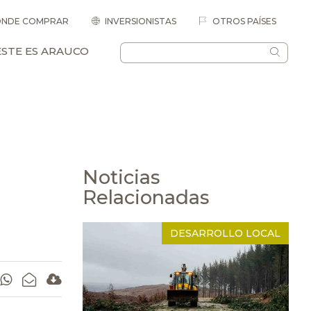
NDE COMPRAR
INVERSIONISTAS
OTROS PAÍSES
ESTE ES ARAUCO
Noticias
Relacionadas
DESARROLLO LOCAL