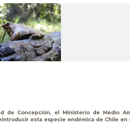
dad de Concepción, el Ministerio de Medio A
eintroducir esta especie endémica de Chile en