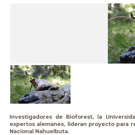
Investigadores de Bioforest, la Universi
expertos alemanes, lideran proyecto para r
Nacional Nahuelbuta.