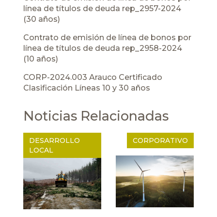
línea de títulos de deuda rep_2957-2024
(30 años)
Contrato de emisión de línea de bonos por
línea de títulos de deuda rep_2958-2024
(10 años)
CORP-2024.003 Arauco Certificado
Clasificación Líneas 10 y 30 años
Noticias Relacionadas
DESARROLLO
CORPORATIVO
LOCAL