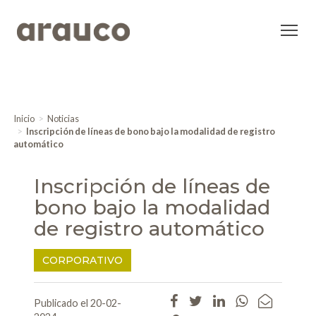
Inicio
Noticias
Inscripción de líneas de bono bajo la modalidad de registro
automático
Inscripción de líneas de
bono bajo la modalidad
de registro automático
CORPORATIVO
Publicado el 20-02-