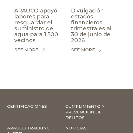
ARAUCO apoyó
Divulgación
labores para
estados
resguardar el
financieros
suministro de
trimestrales al
agua para 1.500
30 de junio de
vecinos
2026
SEE MORE
SEE MORE
CERTIFICACIONES
CUMPLIMIENTO Y
PREVENCIÓN DE
DELITOS
ARAUCO TRACKING
NOTICIAS