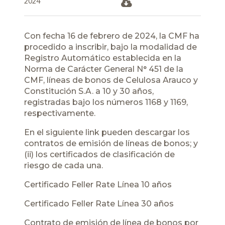
2024
Con fecha 16 de febrero de 2024, la CMF ha
procedido a inscribir, bajo la modalidad de
Registro Automático establecida en la
Norma de Carácter General N° 451 de la
CMF, líneas de bonos de Celulosa Arauco y
Constitución S.A. a 10 y 30 años,
registradas bajo los números 1168 y 1169,
respectivamente.
En el siguiente link pueden descargar los
contratos de emisión de líneas de bonos; y
(ii) los certificados de clasificación de
riesgo de cada una.
Certificado Feller Rate Línea 10 años
Certificado Feller Rate Línea 30 años
Contrato de emisión de línea de bonos por