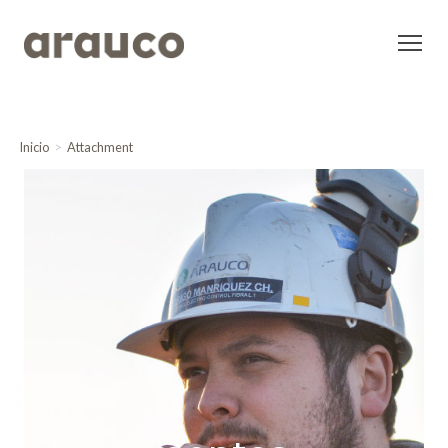
Inicio
Attachment