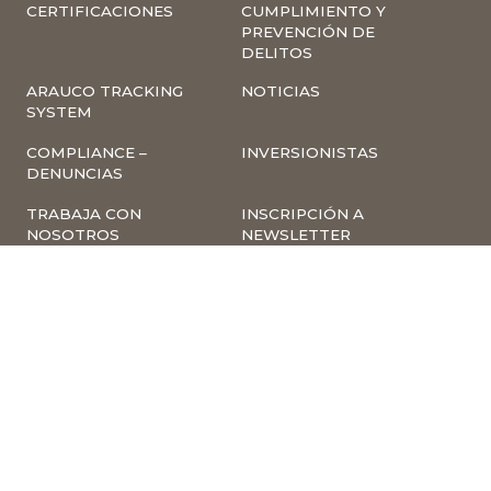
CERTIFICACIONES
CUMPLIMIENTO Y
PREVENCIÓN DE
DELITOS
ARAUCO TRACKING
NOTICIAS
SYSTEM
COMPLIANCE –
INVERSIONISTAS
DENUNCIAS
TRABAJA CON
INSCRIPCIÓN A
NOSOTROS
NEWSLETTER
ARAUCO ONLINE
PROVEEDORES