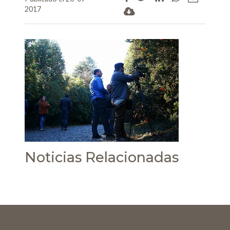
2017
Noticias Relacionadas