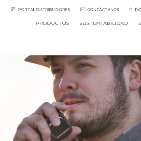
PORTAL DISTRIBUIDORES
CONTÁCTANOS
DÓ
PRODUCTOS
SUSTENTABILIDAD