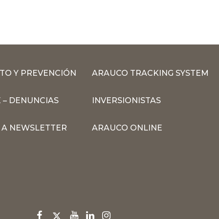
TO Y PREVENCIÓN
ARAUCO TRACKING SYSTEM
 – DENUNCIAS
INVERSIONISTAS
N A NEWSLETTER
ARAUCO ONLINE