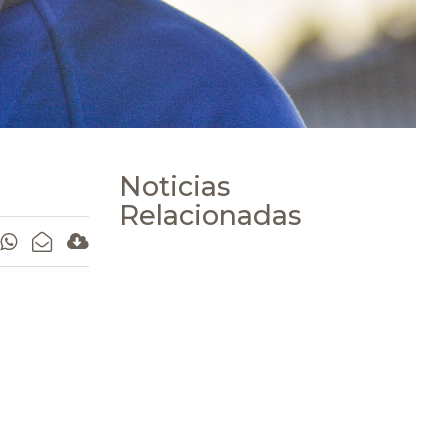
Noticias
Relacionadas