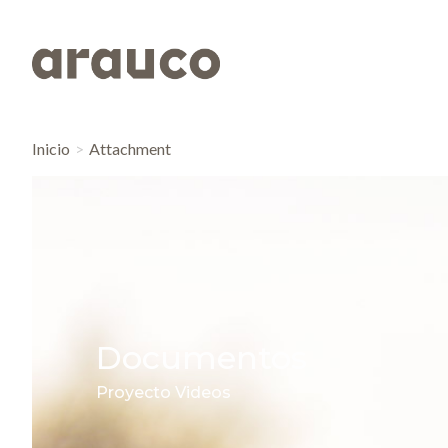
Inicio
Attachment
Documentos
Proyecto Videos