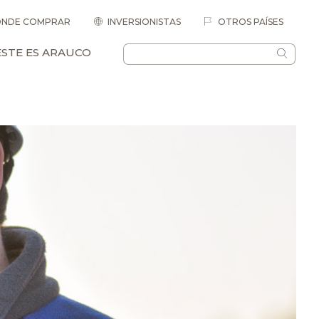
NDE COMPRAR
INVERSIONISTAS
OTROS PAÍSES
ESTE ES ARAUCO