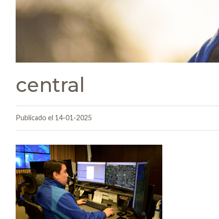
central
Publicado el 14-01-2025