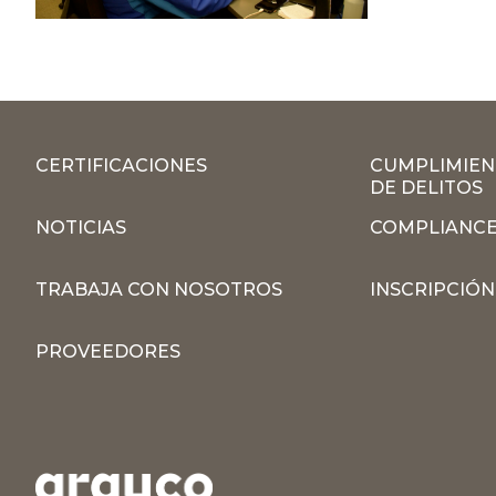
CERTIFICACIONES
CUMPLIMIEN
DE DELITOS
NOTICIAS
COMPLIANCE
TRABAJA CON NOSOTROS
INSCRIPCIÓ
PROVEEDORES