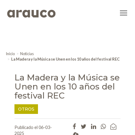
Inicio
Noticias
La Madera y la Música se Unen en los 10 años del festival REC
La Madera y la Música se
Unen en los 10 años del
festival REC
OTROS
Publicado el 06-03-
2025