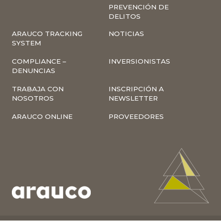
PREVENCIÓN DE
DELITOS
ARAUCO TRACKING
NOTICIAS
SYSTEM
COMPLIANCE –
INVERSIONISTAS
DENUNCIAS
TRABAJA CON
INSCRIPCIÓN A
NOSOTROS
NEWSLETTER
ARAUCO ONLINE
PROVEEDORES