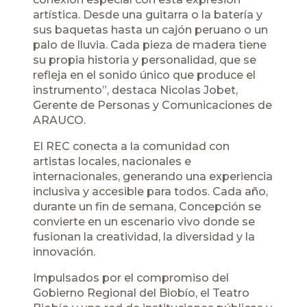
artística. Desde una guitarra o la batería y
sus baquetas hasta un cajón peruano o un
palo de lluvia. Cada pieza de madera tiene
su propia historia y personalidad, que se
refleja en el sonido único que produce el
instrumento”, destaca Nicolas Jobet,
Gerente de Personas y Comunicaciones de
ARAUCO.
El REC conecta a la comunidad con
artistas locales, nacionales e
internacionales, generando una experiencia
inclusiva y accesible para todos. Cada año,
durante un fin de semana, Concepción se
convierte en un escenario vivo donde se
fusionan la creatividad, la diversidad y la
innovación.
Impulsados por el compromiso del
Gobierno Regional del Biobío, el Teatro