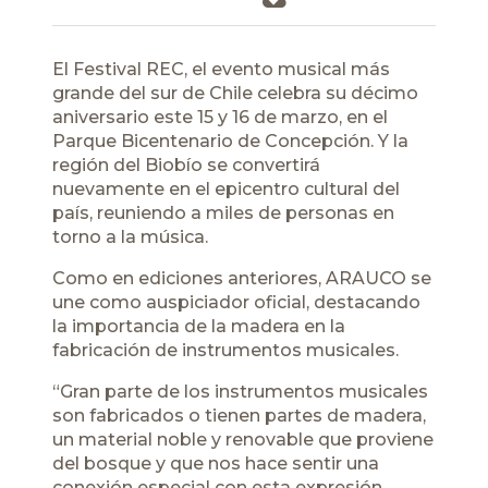
El Festival REC, el evento musical más
grande del sur de Chile celebra su décimo
aniversario este 15 y 16 de marzo, en el
Parque Bicentenario de Concepción. Y la
región del Biobío se convertirá
nuevamente en el epicentro cultural del
país, reuniendo a miles de personas en
torno a la música.
Como en ediciones anteriores, ARAUCO se
une como auspiciador oficial, destacando
la importancia de la madera en la
fabricación de instrumentos musicales.
“Gran parte de los instrumentos musicales
son fabricados o tienen partes de madera,
un material noble y renovable que proviene
del bosque y que nos hace sentir una
conexión especial con esta expresión