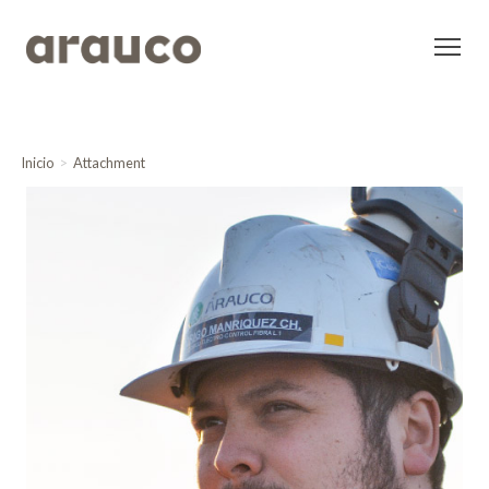
Inicio
Attachment