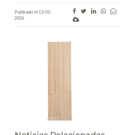
Publicado el 13-01-
2026