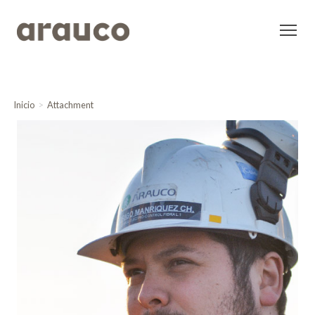
Inicio
Attachment