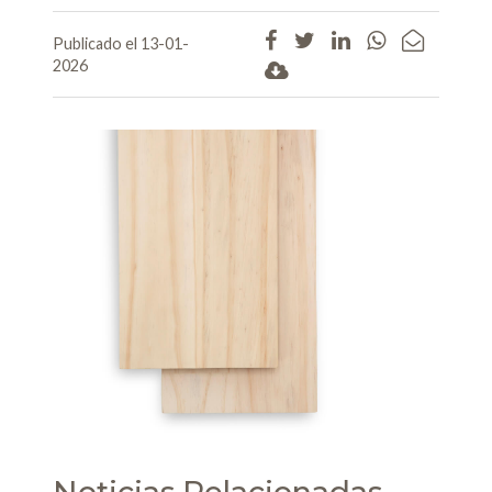
Publicado el 13-01-
2026