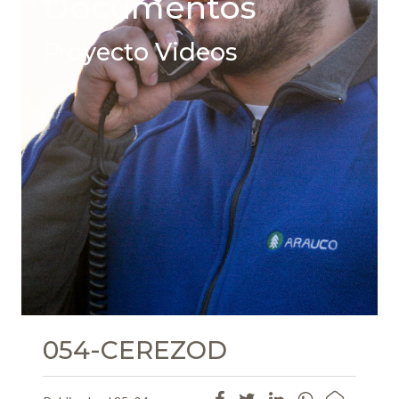
Documentos
Proyecto Videos
054-CEREZOD