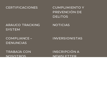
CERTIFICACIONES
CUMPLIMIENTO Y
PREVENCIÓN DE
DELITOS
ARAUCO TRACKING
NOTICIAS
SYSTEM
COMPLIANCE –
INVERSIONISTAS
DENUNCIAS
TRABAJA CON
INSCRIPCIÓN A
NOSOTROS
NEWSLETTER
ARAUCO ONLINE
PROVEEDORES