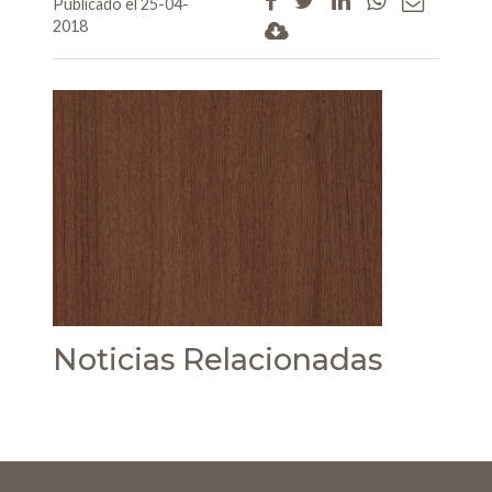
Publicado el 25-04-
2018
Noticias Relacionadas