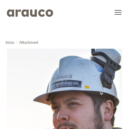
Inicio
Attachment