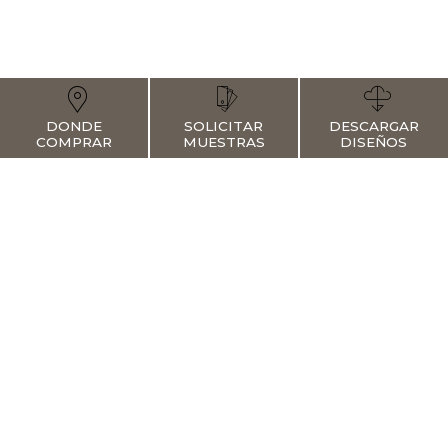
DONDE
SOLICITAR
DESCARGAR
COMPRAR
MUESTRAS
DISEÑOS