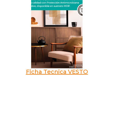
Ficha Tecnica VESTO