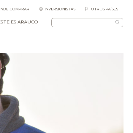
NDE COMPRAR
INVERSIONISTAS
OTROS PAÍSES
ESTE ES ARAUCO