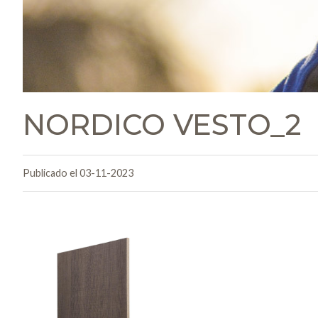
NORDICO VESTO_2
Publicado el 03-11-2023