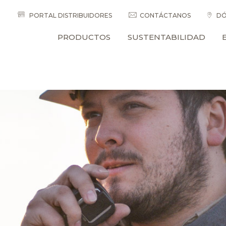
PORTAL DISTRIBUIDORES
CONTÁCTANOS
DÓ
PRODUCTOS
SUSTENTABILIDAD