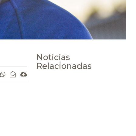
Noticias
Relacionadas