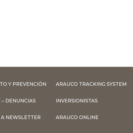
TO Y PREVENCIÓN
ARAUCO TRACKING SYSTEM
 – DENUNCIAS
INVERSIONISTAS
N A NEWSLETTER
ARAUCO ONLINE