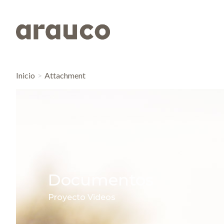
Inicio
Attachment
Documentos
Proyecto Videos