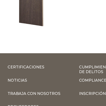
CERTIFICACIONES
CUMPLIMIEN
DE DELITOS
NOTICIAS
COMPLIANCE
TRABAJA CON NOSOTROS
INSCRIPCIÓ