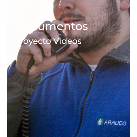
Documentos
Proyecto Videos