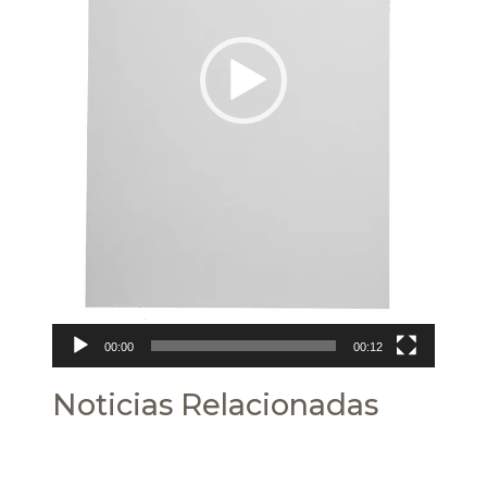
00:00
00:12
Noticias Relacionadas