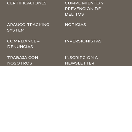
CERTIFICACIONES
CUMPLIMIENTO Y
PREVENCIÓN DE
DELITOS
ARAUCO TRACKING
NOTICIAS
SYSTEM
COMPLIANCE –
INVERSIONISTAS
DENUNCIAS
TRABAJA CON
INSCRIPCIÓN A
NOSOTROS
NEWSLETTER
ARAUCO ONLINE
PROVEEDORES