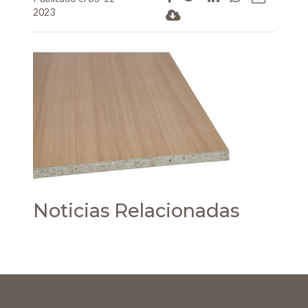
2023
Noticias Relacionadas