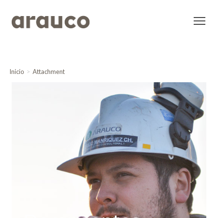
Inicio
Attachment