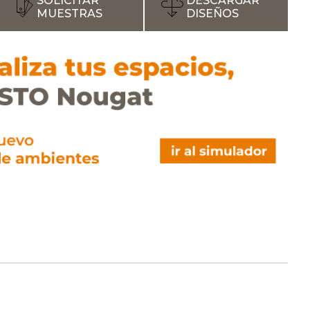
SOLICITAR
DESCARGAR
MUESTRAS
DISEÑOS