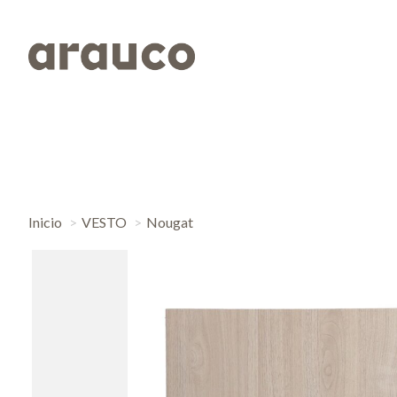
Inicio
VESTO
Nougat