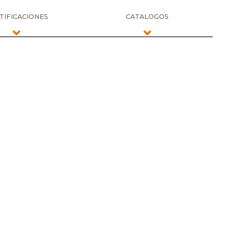
TIFICACIONES
CATALOGOS