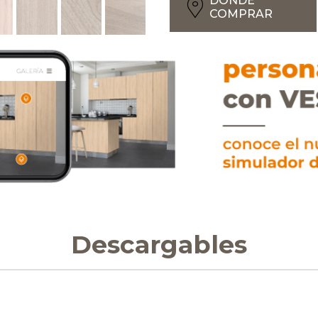
DONDE
COMPRAR
Descargables