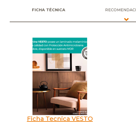
FICHA TÉCNICA
RECOMENDAC
Ficha Tecnica VESTO