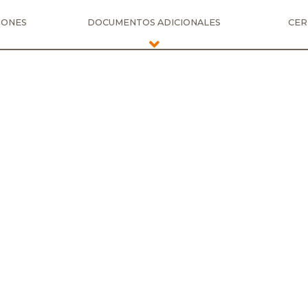
IONES
DOCUMENTOS ADICIONALES
CER