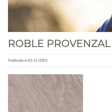
ROBLE PROVENZAL
Publicado el 03-11-2023