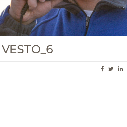
 VESTO_6