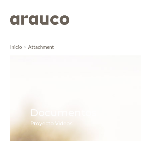
Inicio
Attachment
Documentos
Proyecto Videos