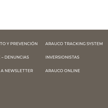
TO Y PREVENCIÓN
ARAUCO TRACKING SYSTEM
 – DENUNCIAS
INVERSIONISTAS
N A NEWSLETTER
ARAUCO ONLINE