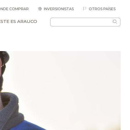
NDE COMPRAR
INVERSIONISTAS
OTROS PAÍSES
ESTE ES ARAUCO