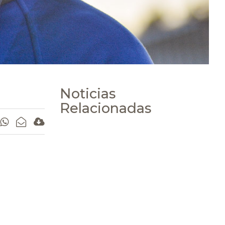
Noticias
Relacionadas