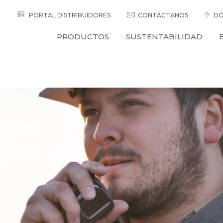
PORTAL DISTRIBUIDORES
CONTÁCTANOS
DÓ
PRODUCTOS
SUSTENTABILIDAD