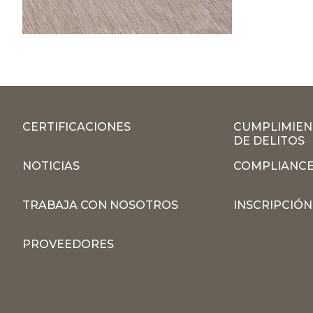
CERTIFICACIONES
CUMPLIMIEN
DE DELITOS
NOTICIAS
COMPLIANCE
TRABAJA CON NOSOTROS
INSCRIPCIÓ
PROVEEDORES