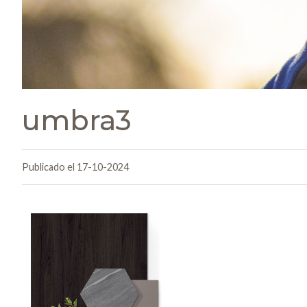
umbra3
Publicado el 17-10-2024