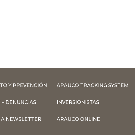
TO Y PREVENCIÓN
ARAUCO TRACKING SYSTEM
 – DENUNCIAS
INVERSIONISTAS
N A NEWSLETTER
ARAUCO ONLINE