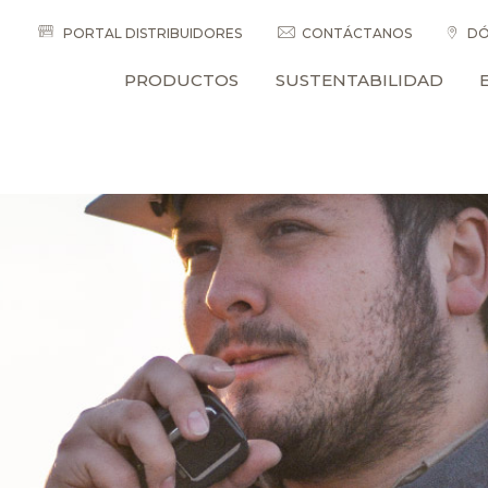
PORTAL DISTRIBUIDORES
CONTÁCTANOS
DÓ
PRODUCTOS
SUSTENTABILIDAD