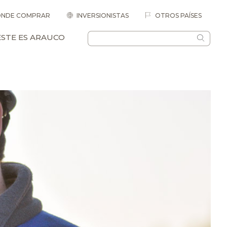
NDE COMPRAR
INVERSIONISTAS
OTROS PAÍSES
ESTE ES ARAUCO