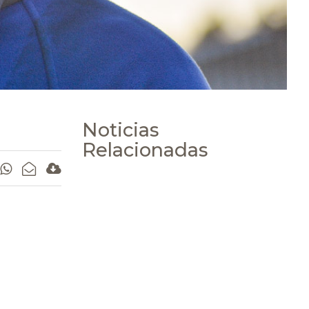
Noticias
Relacionadas