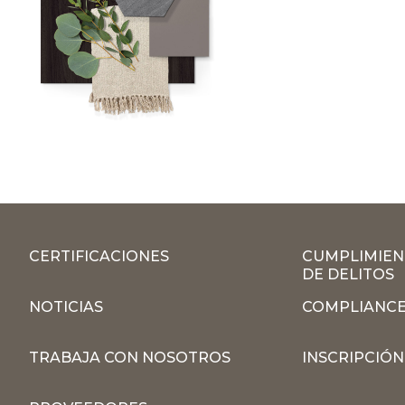
CERTIFICACIONES
CUMPLIMIEN
DE DELITOS
NOTICIAS
COMPLIANCE
TRABAJA CON NOSOTROS
INSCRIPCIÓ