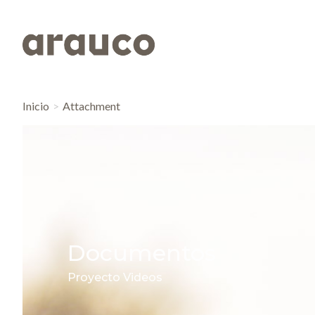
Inicio
Attachment
Documentos
Proyecto Videos