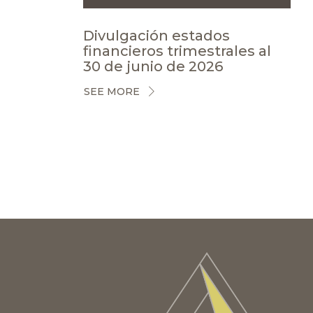
Divulgación estados
financieros trimestrales al
30 de junio de 2026
SEE MORE