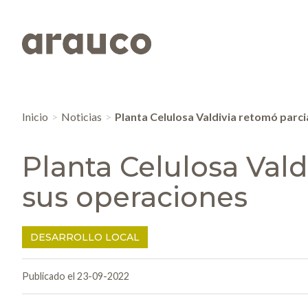
Inicio
Noticias
Planta Celulosa Valdivia retomó parc
Planta Celulosa Val
sus operaciones
DESARROLLO LOCAL
Publicado el 23-09-2022