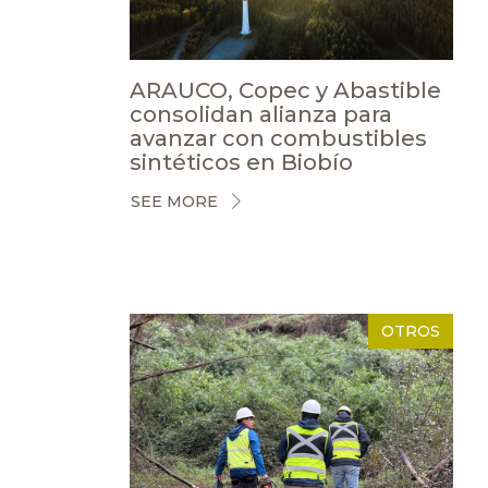
ARAUCO, Copec y Abastible
consolidan alianza para
avanzar con combustibles
sintéticos en Biobío
SEE MORE
OTROS