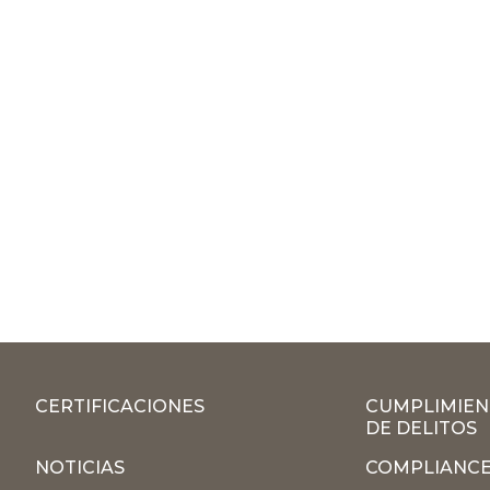
CERTIFICACIONES
CUMPLIMIEN
DE DELITOS
NOTICIAS
COMPLIANCE