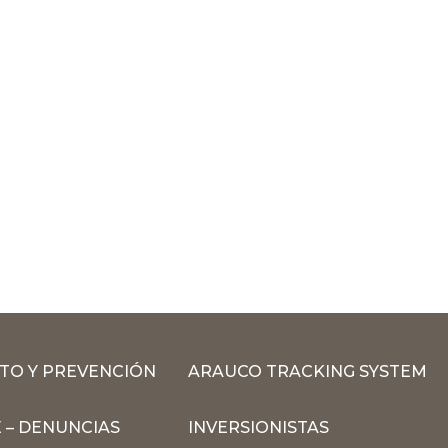
TO Y PREVENCIÓN
ARAUCO TRACKING SYSTEM
 – DENUNCIAS
INVERSIONISTAS