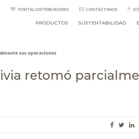
PORTAL DISTRIBUIDORES
CONTÁCTANOS
DÓ
PRODUCTOS
SUSTENTABILIDAD
ialmente sus operaciones
divia retomó parcialm