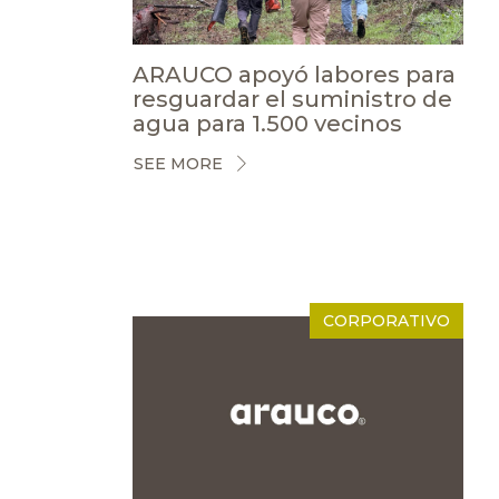
ARAUCO apoyó labores para
resguardar el suministro de
agua para 1.500 vecinos
SEE MORE
CORPORATIVO