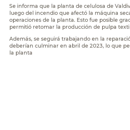
Se informa que la planta de celulosa de Vald
luego del incendio que afectó la máquina sec
operaciones de la planta. Esto fue posible gr
permitió retomar la producción de pulpa textil
Además, se seguirá trabajando en la reparaci
deberían culminar en abril de 2023, lo que pe
la planta