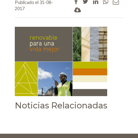
Publicado el 31-08-
2017
Noticias Relacionadas