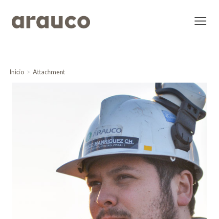
Inicio
Attachment