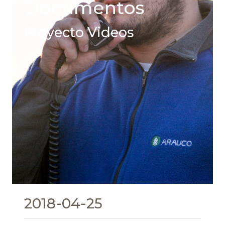
Documentos
Proyecto Videos
2018-04-25