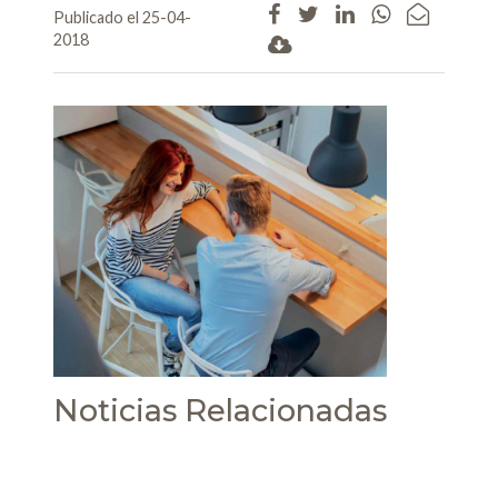
Publicado el 25-04-
2018
Noticias Relacionadas