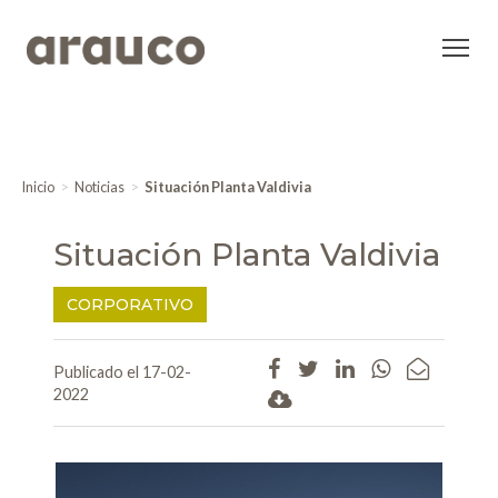
Inicio
Noticias
Situación Planta Valdivia
Situación Planta Valdivia
CORPORATIVO
Publicado el 17-02-
2022