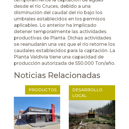
desde el río Cruces, debido a una
disminución del caudal del río bajo los
umbrales establecidos en los permisos
aplicables. Lo anterior ha implicado
detener temporalmente las actividades
productivas de Planta. Dichas actividades
se reanudarán una vez que el río retome los
caudales establecidos para la captación. La
Planta Valdivia tiene una capacidad de
producción autorizada de 550.000 Ton/año.
Noticias Relacionadas
PRODUCTOS
DESARROLLO
LOCAL