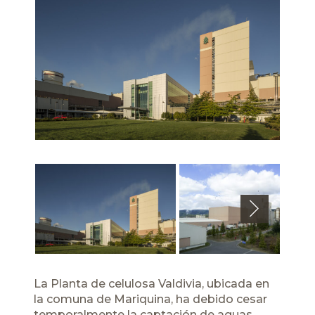
Next
La Planta de celulosa Valdivia, ubicada en
la comuna de Mariquina, ha debido cesar
temporalmente la captación de aguas