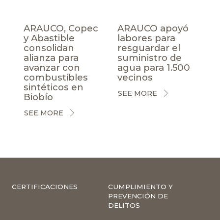
ARAUCO, Copec
ARAUCO apoyó
y Abastible
labores para
consolidan
resguardar el
alianza para
suministro de
avanzar con
agua para 1.500
combustibles
vecinos
sintéticos en
SEE MORE
Biobío
SEE MORE
CERTIFICACIONES
CUMPLIMIENTO Y
PREVENCIÓN DE
DELITOS