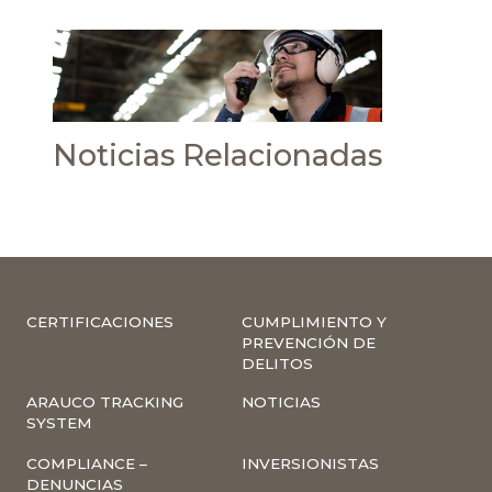
Noticias Relacionadas
CERTIFICACIONES
CUMPLIMIENTO Y
PREVENCIÓN DE
DELITOS
ARAUCO TRACKING
NOTICIAS
SYSTEM
COMPLIANCE –
INVERSIONISTAS
DENUNCIAS