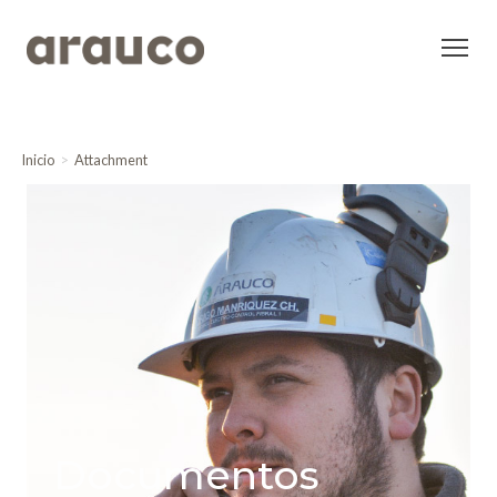
Inicio
Attachment
Documentos