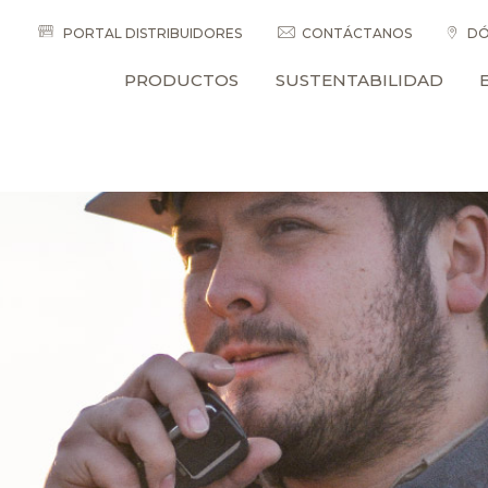
PORTAL DISTRIBUIDORES
CONTÁCTANOS
DÓ
PRODUCTOS
SUSTENTABILIDAD