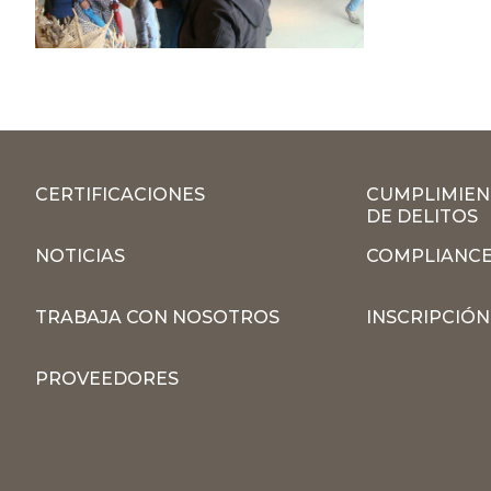
CERTIFICACIONES
CUMPLIMIEN
DE DELITOS
NOTICIAS
COMPLIANCE
TRABAJA CON NOSOTROS
INSCRIPCIÓ
PROVEEDORES