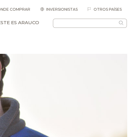
NDE COMPRAR
INVERSIONISTAS
OTROS PAÍSES
ESTE ES ARAUCO