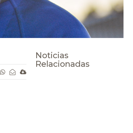
Noticias
Relacionadas