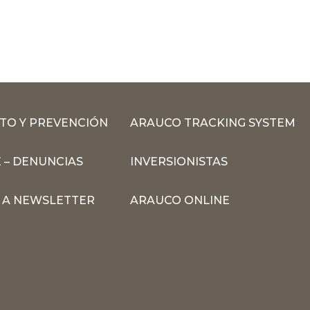
TO Y PREVENCIÓN
ARAUCO TRACKING SYSTEM
 – DENUNCIAS
INVERSIONISTAS
N A NEWSLETTER
ARAUCO ONLINE