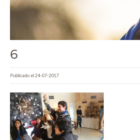
6
Publicado el 24-07-2017