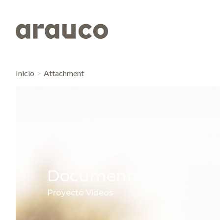
Inicio
Attachment
Documentos
Proyecto Videos