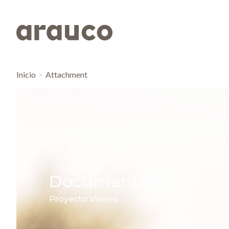
Inicio
Attachment
Documentos
Proyecto Videos