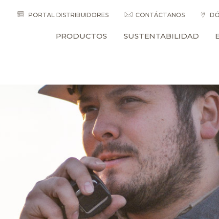
PORTAL DISTRIBUIDORES
CONTÁCTANOS
DÓ
PRODUCTOS
SUSTENTABILIDAD