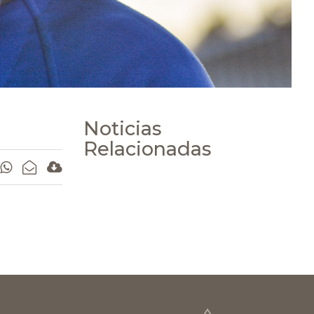
Noticias
Relacionadas