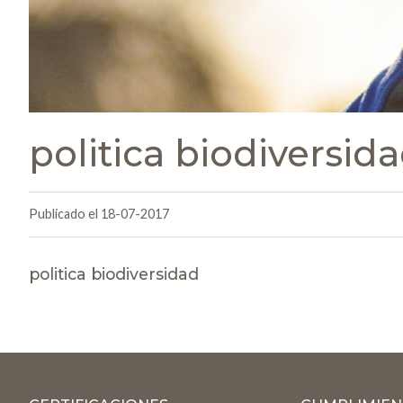
politica biodiversid
Publicado el 18-07-2017
politica biodiversidad