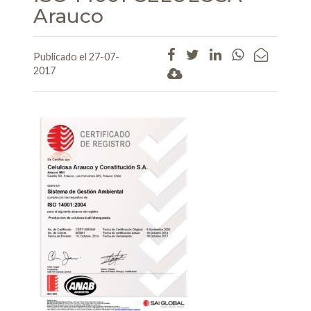
Arauco
Publicado el 27-07-
2017