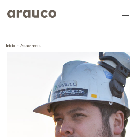
Inicio
Attachment