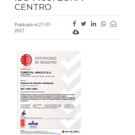
CENTRO
Publicado el 27-07-
2017