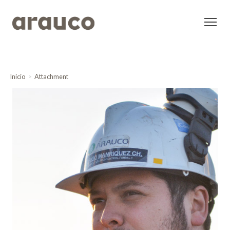
Inicio
Attachment