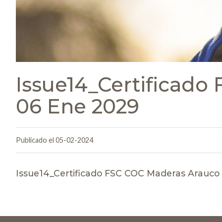
Issue14_Certificado
06 Ene 2029
Publicado el 05-02-2024
Issue14_Certificado FSC COC Maderas Arauco