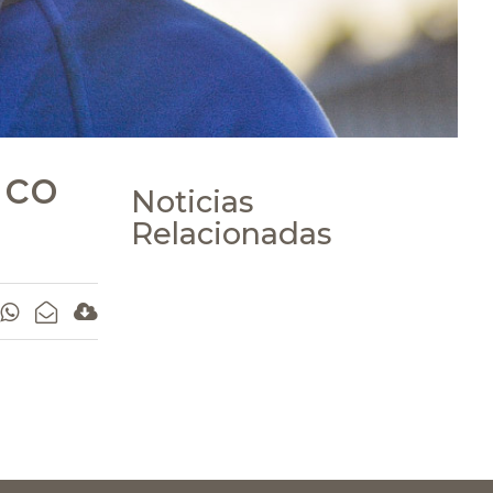
uco
Noticias
Relacionadas