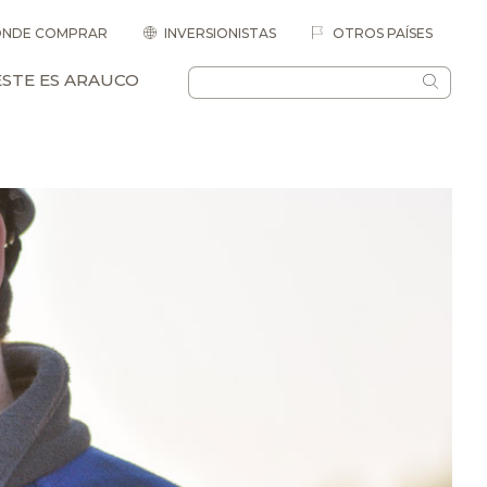
NDE COMPRAR
INVERSIONISTAS
OTROS PAÍSES
ESTE ES ARAUCO