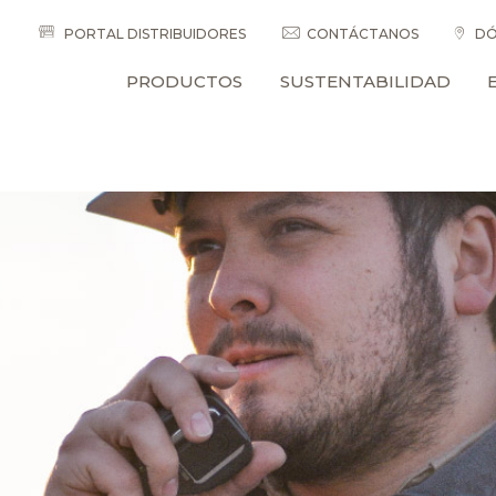
PORTAL DISTRIBUIDORES
CONTÁCTANOS
DÓ
PRODUCTOS
SUSTENTABILIDAD