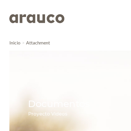
Inicio
Attachment
Documentos
Proyecto Videos