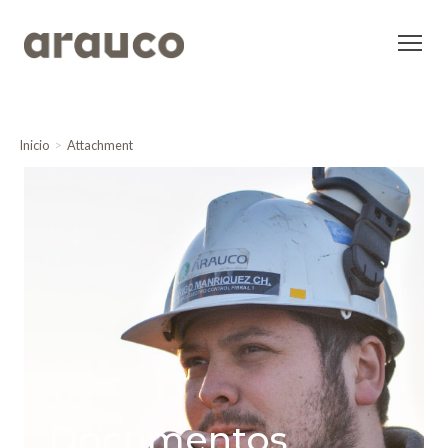
Inicio
Attachment
Documentos