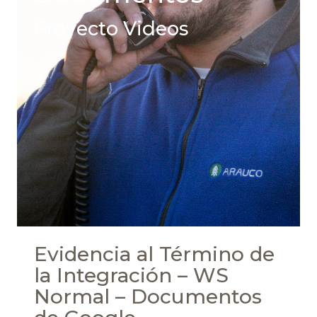
Proyecto Videos
Evidencia al Término de
la Integración – WS
Normal – Documentos