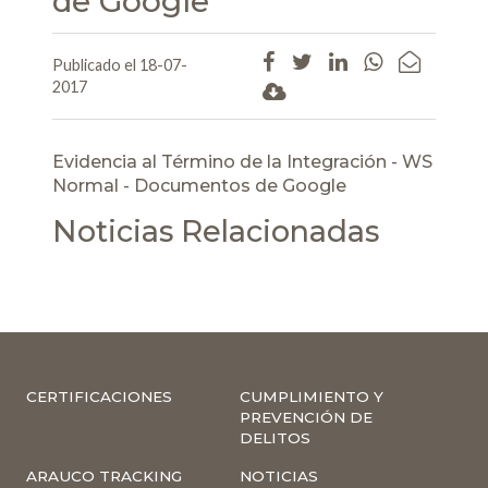
de Google
Publicado el 18-07-
2017
Evidencia al Término de la Integración - WS
Normal - Documentos de Google
Noticias Relacionadas
CERTIFICACIONES
CUMPLIMIENTO Y
PREVENCIÓN DE
DELITOS
ARAUCO TRACKING
NOTICIAS