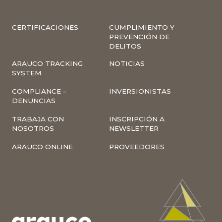
CERTIFICACIONES
CUMPLIMIENTO Y
PREVENCIÓN DE
DELITOS
ARAUCO TRACKING
NOTICIAS
SYSTEM
COMPLIANCE –
INVERSIONISTAS
DENUNCIAS
TRABAJA CON
INSCRIPCIÓN A
NOSOTROS
NEWSLETTER
ARAUCO ONLINE
PROVEEDORES