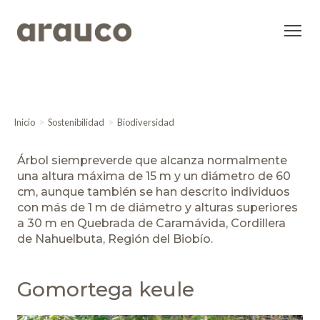
Inicio
Sostenibilidad
Biodiversidad
Árbol siempreverde que alcanza normalmente
una altura máxima de 15 m y un diámetro de 60
cm, aunque también se han descrito individuos
con más de 1 m de diámetro y alturas superiores
a 30 m en Quebrada de Caramávida, Cordillera
de Nahuelbuta, Región del Biobío.
Gomortega keule