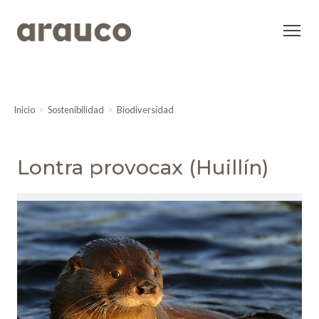
Inicio
Sostenibilidad
Biodiversidad
Lontra provocax (Huillín)