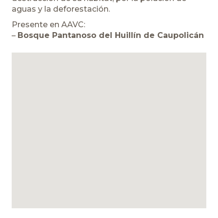
aguas y la deforestación.
Presente en AAVC:
–
Bosque Pantanoso del Huillín de Caupolicán