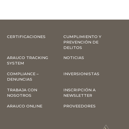
CERTIFICACIONES
CUMPLIMIENTO Y
PREVENCIÓN DE
DELITOS
ARAUCO TRACKING
NOTICIAS
SYSTEM
COMPLIANCE –
INVERSIONISTAS
DENUNCIAS
TRABAJA CON
INSCRIPCIÓN A
NOSOTROS
NEWSLETTER
ARAUCO ONLINE
PROVEEDORES