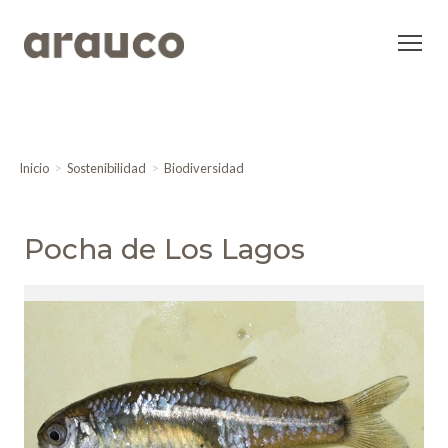
Inicio
Sostenibilidad
Biodiversidad
Pocha de Los Lagos