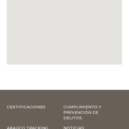
CERTIFICACIONES
CUMPLIMIENTO Y
PREVENCIÓN DE
DELITOS
ARAUCO TRACKING
NOTICIAS