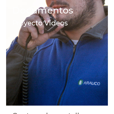
Documentos
Proyecto Videos