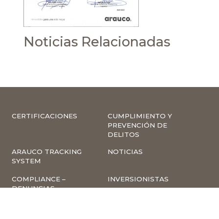
Noticias Relacionadas
CERTIFICACIONES
CUMPLIMIENTO Y
PREVENCIÓN DE
DELITOS
ARAUCO TRACKING
NOTICIAS
SYSTEM
COMPLIANCE –
INVERSIONISTAS
DENUNCIAS
TRABAJA CON
INSCRIPCIÓN A
NOSOTROS
NEWSLETTER