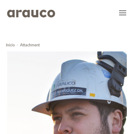
Inicio
Attachment