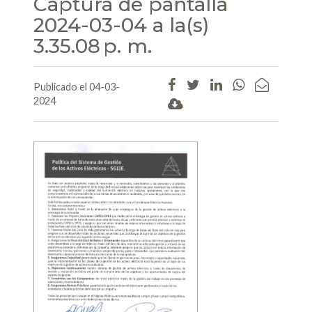
Captura de pantalla
2024-03-04 a la(s)
3.35.08 p. m.
Publicado el 04-03-
2024