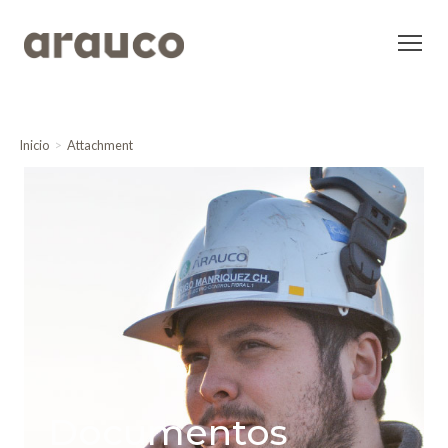
Inicio
Attachment
Documentos