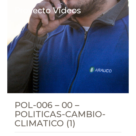
Proyecto Videos
POL-006 – 00 –
POLITICAS-CAMBIO-
CLIMATICO (1)