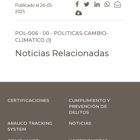
Publicado el 26-05-
2025
POL-006 - 00 - POLITICAS-CAMBIO-
CLIMATICO (1)
Noticias Relacionadas
CERTIFICACIONES
CUMPLIMIENTO Y
PREVENCIÓN DE
DELITOS
ARAUCO TRACKING
NOTICIAS
SYSTEM